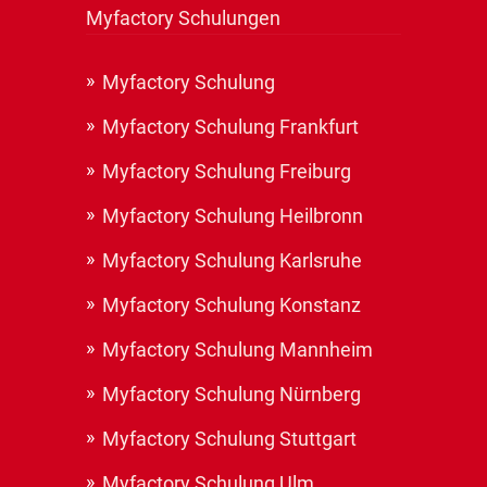
Myfactory Schulungen
Myfactory Schulung
Myfactory Schulung Frankfurt
Myfactory Schulung Freiburg
Myfactory Schulung Heilbronn
Myfactory Schulung Karlsruhe
Myfactory Schulung Konstanz
Myfactory Schulung Mannheim
Myfactory Schulung Nürnberg
Myfactory Schulung Stuttgart
Myfactory Schulung Ulm