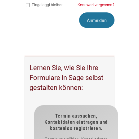
Eingeloggt bleiben
Kennwort vergessen?
Lernen Sie, wie Sie Ihre
Formulare in Sage selbst
gestalten können: