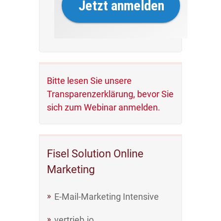
Bitte lesen Sie unsere
Transparenzerklärung, bevor Sie
sich zum Webinar anmelden.
Fisel Solution Online
Marketing
E-Mail-Marketing Intensive
vertrieb.io