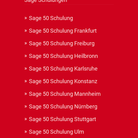
Sage 50 Schulung
Sage 50 Schulung Frankfurt
Sage 50 Schulung Freiburg
Sage 50 Schulung Heilbronn
Sage 50 Schulung Karlsruhe
Sage 50 Schulung Konstanz
Sage 50 Schulung Mannheim
Sage 50 Schulung Nürnberg
Sage 50 Schulung Stuttgart
Sage 50 Schulung Ulm