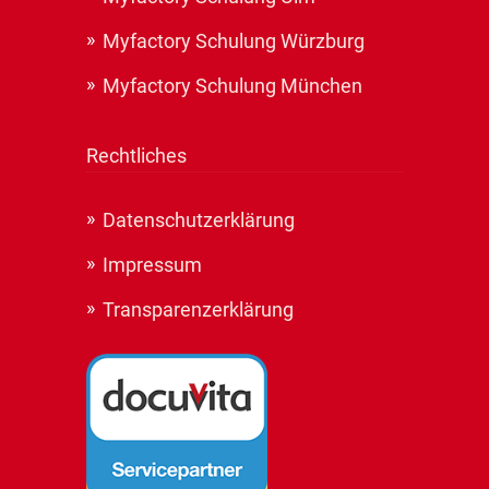
Myfactory Schulung Würzburg
Myfactory Schulung München
Rechtliches
Datenschutzerklärung
Impressum
Transparenzerklärung