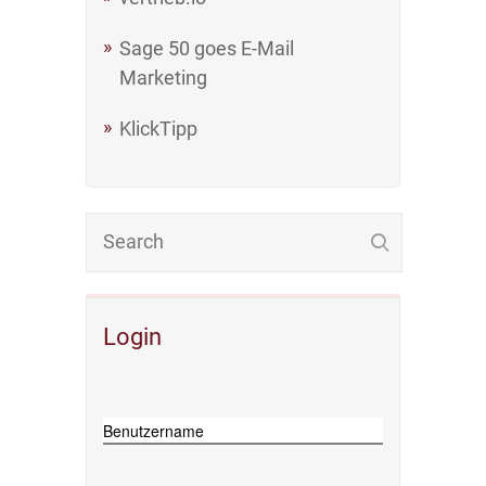
Sage 50 goes E-Mail
Marketing
KlickTipp
Login
Benutzername