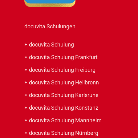
docuvita Schulungen
docuvita Schulung
docuvita Schulung Frankfurt
docuvita Schulung Freiburg
docuvita Schulung Heilbronn
docuvita Schulung Karlsruhe
docuvita Schulung Konstanz
docuvita Schulung Mannheim
docuvita Schulung Nürnberg