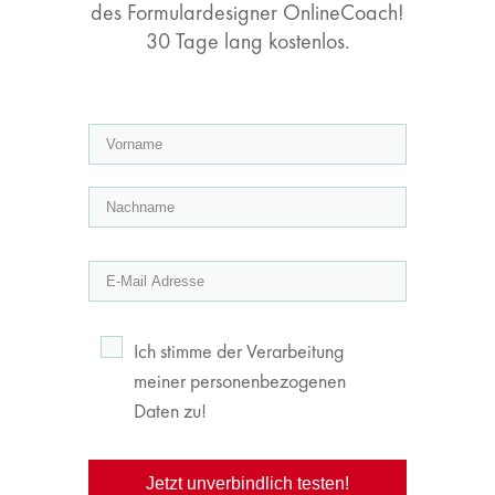
des Formulardesigner OnlineCoach!
30 Tage lang kostenlos.
Ich stimme der Verarbeitung
meiner personenbezogenen
Daten zu!
Jetzt unverbindlich testen!