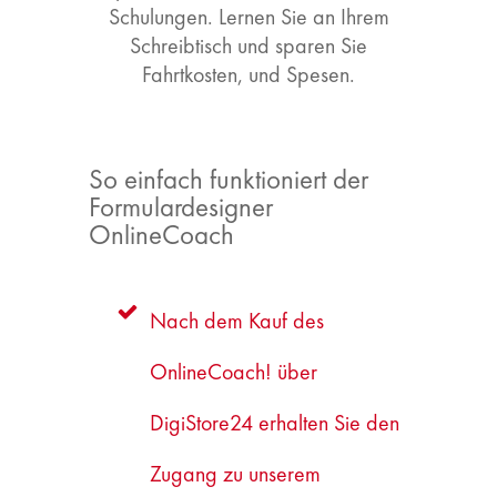
Schulungen. Lernen Sie an Ihrem
Schreibtisch und sparen Sie
Fahrtkosten, und Spesen.
So einfach funktioniert der
Formulardesigner
OnlineCoach
Nach dem Kauf des
OnlineCoach! über
DigiStore24 erhalten Sie den
Zugang zu unserem