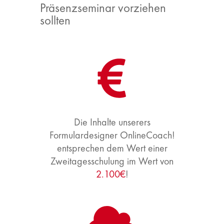
Präsenzseminar vorziehen
sollten
Die Inhalte unserers
Formulardesigner OnlineCoach!
entsprechen dem Wert einer
Zweitagesschulung im Wert von
2.100
€
!