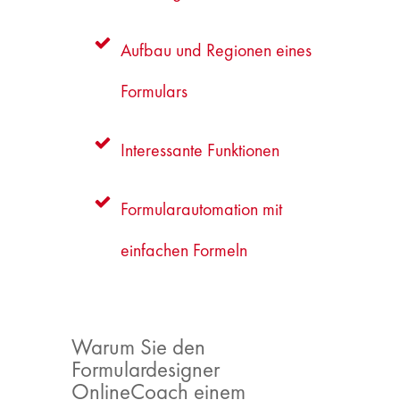
Aufbau und Regionen eines
Formulars
Interessante Funktionen
Formularautomation mit
einfachen Formeln
Warum Sie den
Formulardesigner
OnlineCoach einem