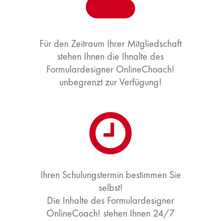
Für den Zeitraum Ihrer Mitgliedschaft
stehen Ihnen die Ihnalte des
Formulardesigner OnlineChoach!
unbegrenzt zur Verfügung!
Ihren Schulungstermin bestimmen Sie
selbst!
Die Inhalte des Formulardesigner
OnlineCoach! stehen Ihnen 24/7