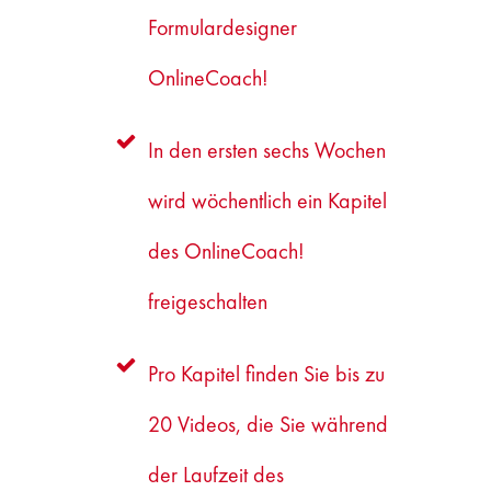
Formulardesigner
OnlineCoach!
In den ersten sechs Wochen
wird wöchentlich ein Kapitel
des OnlineCoach!
freigeschalten
Pro Kapitel finden Sie bis zu
20 Videos, die Sie während
der Laufzeit des