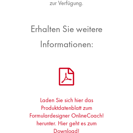
zur Verfügung.
Erhalten Sie weitere
Informationen:
Laden Sie sich hier das
Produktdatenblatt zum
Formulardesigner OnlineCoach!
herunter. Hier geht es zum
Download!