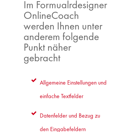
Im Formualrdesigner
OnlineCoach
werden Ihnen unter
anderem folgende
Punkt näher
gebracht
Allgemeine Einstellungen und
einfache Textfelder
Datenfelder und Bezug zu
den Eingabefeldern