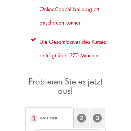
OnlineCoach! beliebig oft
anschauen können
Die Gesamtdauer des Kurses
beträgt über 270 Minuten!
Probieren Sie es jetzt
aus!