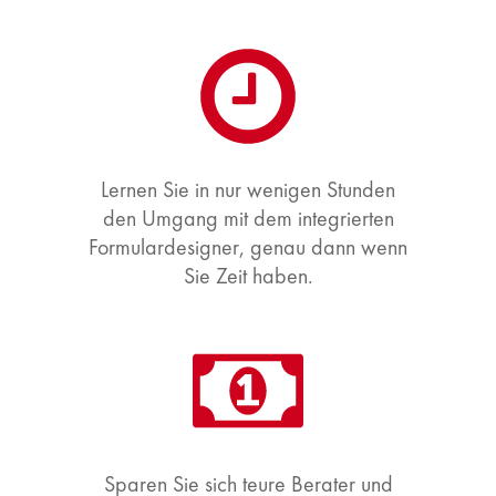
Lernen Sie in nur wenigen Stunden
den Umgang mit dem integrierten
Formulardesigner, genau dann wenn
Sie Zeit haben.
Sparen Sie sich teure Berater und