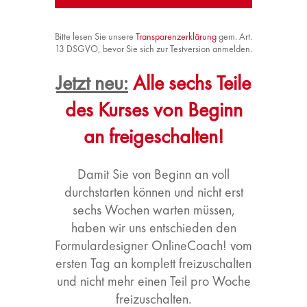
Bitte lesen Sie unsere
Transparenzerklärung
gem. Art.
13 DSGVO, bevor Sie sich zur Testversion anmelden.
Jetzt neu:
Alle sechs Teile
des Kurses von Beginn
an freigeschalten!
Damit Sie von Beginn an voll
durchstarten können und nicht erst
sechs Wochen warten müssen,
haben wir uns entschieden den
Formulardesigner OnlineCoach! vom
ersten Tag an komplett freizuschalten
und nicht mehr einen Teil pro Woche
freizuschalten.