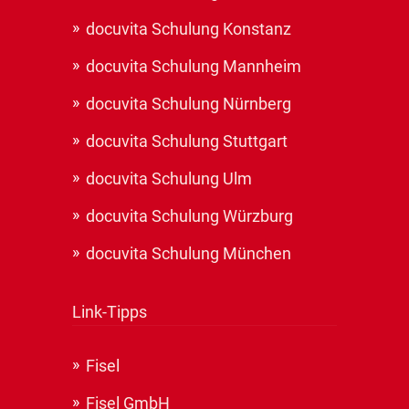
docuvita Schulung Konstanz
docuvita Schulung Mannheim
docuvita Schulung Nürnberg
docuvita Schulung Stuttgart
docuvita Schulung Ulm
docuvita Schulung Würzburg
docuvita Schulung München
Link-Tipps
Fisel
Fisel GmbH