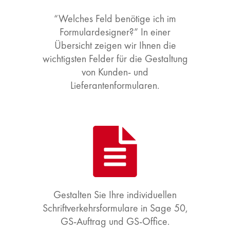
“Welches Feld benötige ich im
Formulardesigner?” In einer
Übersicht zeigen wir Ihnen die
wichtigsten Felder für die Gestaltung
von Kunden- und
Lieferantenformularen.
Gestalten Sie Ihre individuellen
Schriftverkehrsformulare in Sage 50,
GS-Auftrag und GS-Office.