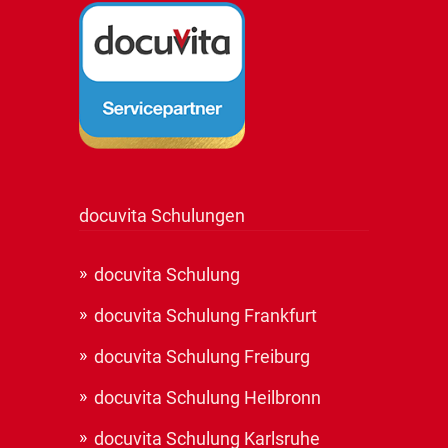
docuvita Schulungen
docuvita Schulung
docuvita Schulung Frankfurt
docuvita Schulung Freiburg
docuvita Schulung Heilbronn
docuvita Schulung Karlsruhe