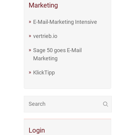
Marketing
E-Mail-Marketing Intensive
vertrieb.io
Sage 50 goes E-Mail
Marketing
KlickTipp
Login