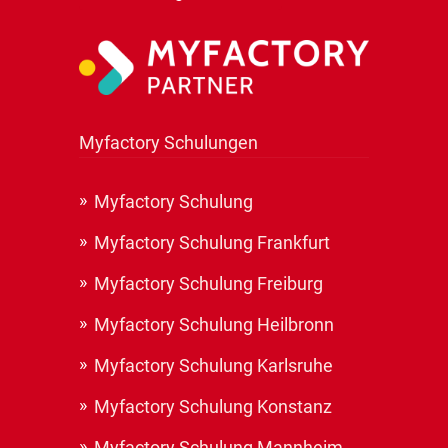
Myfactory Schulungen
Myfactory Schulung
Myfactory Schulung Frankfurt
Myfactory Schulung Freiburg
Myfactory Schulung Heilbronn
Myfactory Schulung Karlsruhe
Myfactory Schulung Konstanz
Myfactory Schulung Mannheim