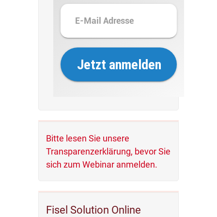
Bitte lesen Sie unsere
Transparenzerklärung, bevor Sie
sich zum Webinar anmelden.
Fisel Solution Online