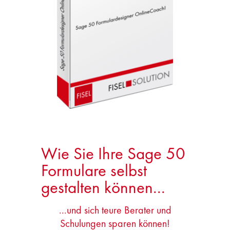
Wie Sie Ihre Sage 50
Formulare selbst
gestalten können...
...und sich teure Berater und
Schulungen sparen können!