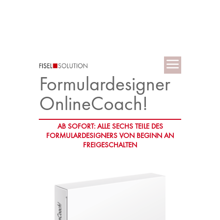
Formulardesigner
OnlineCoach!
AB SOFORT: ALLE SECHS TEILE DES
FORMULARDESIGNERS VON BEGINN AN
FREIGESCHALTEN