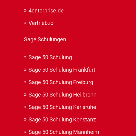
4enterprise.de
Vertrieb.io
Sage Schulungen
Sage 50 Schulung
Sage 50 Schulung Frankfurt
Sage 50 Schulung Freiburg
Sage 50 Schulung Heilbronn
Sage 50 Schulung Karlsruhe
Sage 50 Schulung Konstanz
Sage 50 Schulung Mannheim