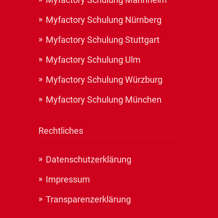
Myfactory Schulung Nürnberg
Myfactory Schulung Stuttgart
Myfactory Schulung Ulm
Myfactory Schulung Würzburg
Myfactory Schulung München
Rechtliches
Datenschutzerklärung
Impressum
Transparenzerklärung