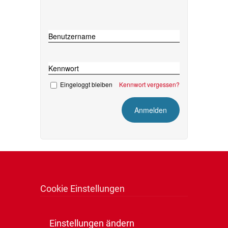
Benutzername
Kennwort
Eingeloggt bleiben
Kennwort vergessen?
Cookie Einstellungen
Einstellungen ändern