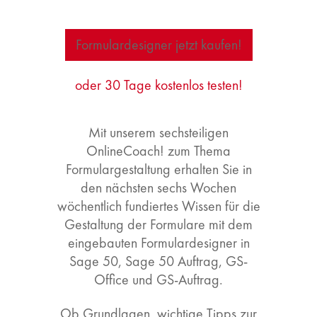
Formulardesigner jetzt kaufen!
oder 30 Tage kostenlos testen!
Mit unserem sechsteiligen
OnlineCoach! zum Thema
Formulargestaltung erhalten Sie in
den nächsten sechs Wochen
wöchentlich fundiertes Wissen für die
Gestaltung der Formulare mit dem
eingebauten Formulardesigner in
Sage 50, Sage 50 Auftrag, GS-
Office und GS-Auftrag.
Ob Grundlagen, wichtige Tipps zur