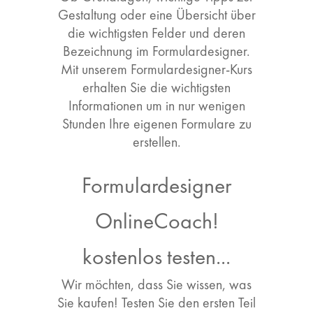
Gestaltung oder eine Übersicht über
die wichtigsten Felder und deren
Bezeichnung im Formulardesigner.
Mit unserem Formulardesigner-Kurs
erhalten Sie die wichtigsten
Informationen um in nur wenigen
Stunden Ihre eigenen Formulare zu
erstellen.
Formulardesigner
OnlineCoach!
kostenlos testen...
Wir möchten, dass Sie wissen, was
Sie kaufen! Testen Sie den ersten Teil