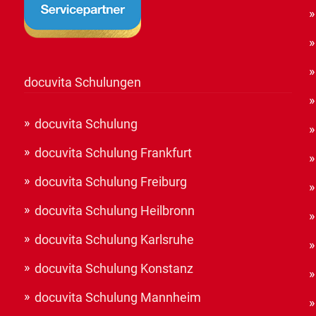
docuvita Schulungen
docuvita Schulung
docuvita Schulung Frankfurt
docuvita Schulung Freiburg
docuvita Schulung Heilbronn
docuvita Schulung Karlsruhe
docuvita Schulung Konstanz
docuvita Schulung Mannheim