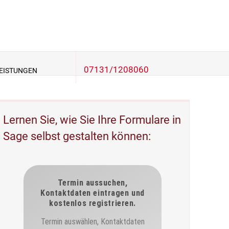
07131/1208060
EISTUNGEN
Lernen Sie, wie Sie Ihre Formulare in
Sage selbst gestalten können: