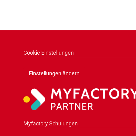
Cookie Einstellungen
Einstellungen ändern
Myfactory Schulungen