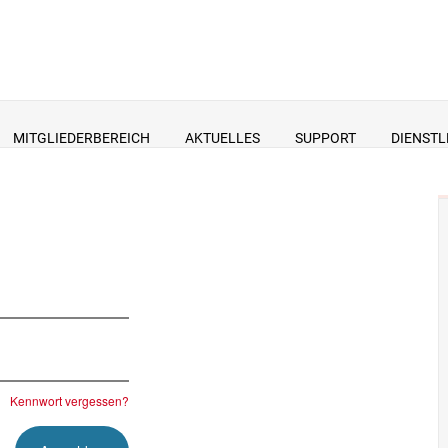
MITGLIEDERBEREICH
AKTUELLES
SUPPORT
DIENSTL
Kennwort vergessen?