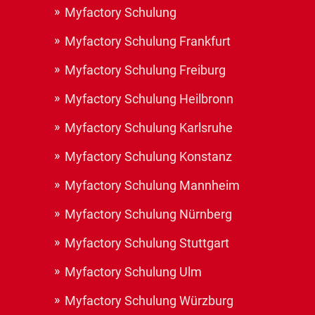
Myfactory Schulung
Myfactory Schulung Frankfurt
Myfactory Schulung Freiburg
Myfactory Schulung Heilbronn
Myfactory Schulung Karlsruhe
Myfactory Schulung Konstanz
Myfactory Schulung Mannheim
Myfactory Schulung Nürnberg
Myfactory Schulung Stuttgart
Myfactory Schulung Ulm
Myfactory Schulung Würzburg