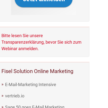
Bitte lesen Sie unsere
Transparenzerklärung, bevor Sie sich zum
Webinar anmelden.
Fisel Solution Online Marketing
E-Mail-Marketing Intensive
vertrieb.io
Sage 50 goes E-Mail Marketing