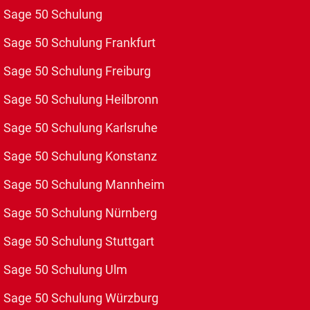
Sage 50 Schulung
Sage 50 Schulung Frankfurt
Sage 50 Schulung Freiburg
Sage 50 Schulung Heilbronn
Sage 50 Schulung Karlsruhe
Sage 50 Schulung Konstanz
Sage 50 Schulung Mannheim
Sage 50 Schulung Nürnberg
Sage 50 Schulung Stuttgart
Sage 50 Schulung Ulm
Sage 50 Schulung Würzburg