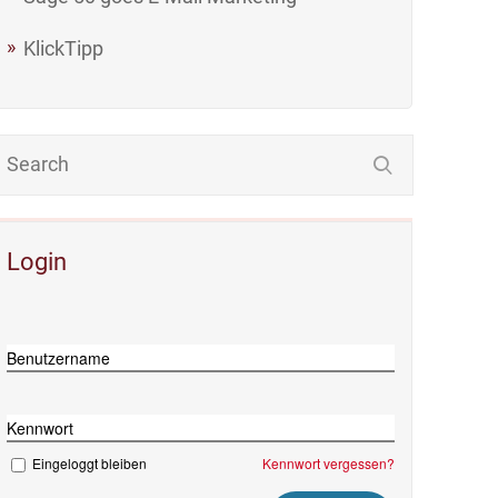
KlickTipp
Login
Benutzername
Kennwort
Eingeloggt bleiben
Kennwort vergessen?