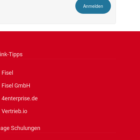
ink-Tipps
Fisel
Fisel GmbH
4enterprise.de
Vertrieb.io
age Schulungen